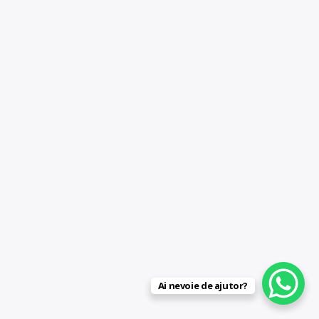
Ai nevoie de ajutor?