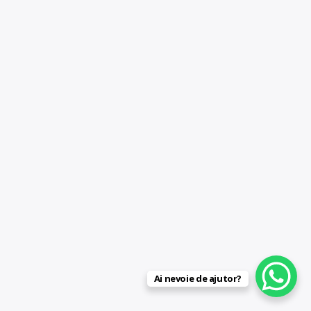
Ai nevoie de ajutor?