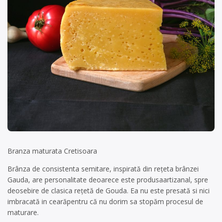
Branza maturata Cretisoara
Brânza de consistenta semitare, inspirată din rețeta brânzei
Gauda, are personalitate deoarece este produsaartizanal, spre
deosebire de clasica rețetă de Gouda. Ea nu este presată si nici
imbracată in cearăpentru că nu dorim sa stopăm procesul de
maturare.