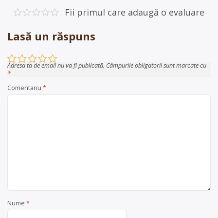
articole
Fii primul care adaugă o evaluare
Lasă un răspuns
Adresa ta de email nu va fi publicată.
Câmpurile obligatorii sunt marcate cu
*
Comentariu
*
Nume
*