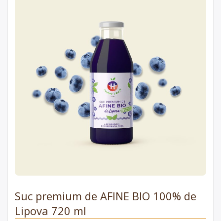
Suc premium de AFINE BIO 100% de
Lipova 720 ml