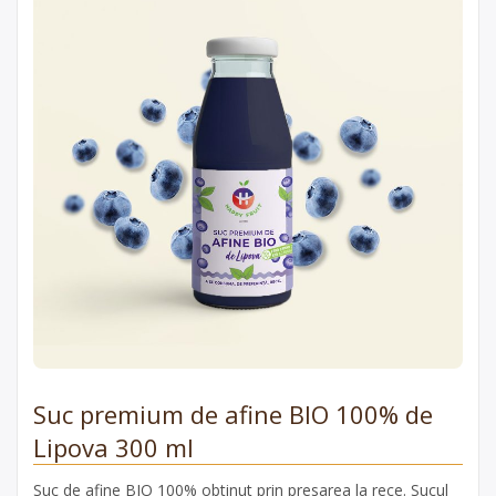
Suc premium de afine BIO 100% de
Lipova 300 ml
Suc de afine BIO 100% obtinut prin presarea la rece. Sucul