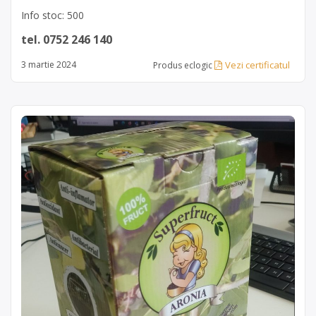
Info stoc: 500
tel. 0752 246 140
Vezi certificatul
3 martie 2024
Produs eclogic