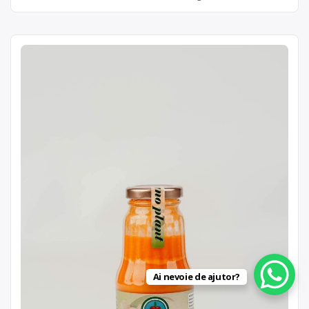
Ai nevoie de ajutor?