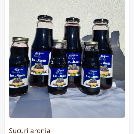
Sucuri aronia