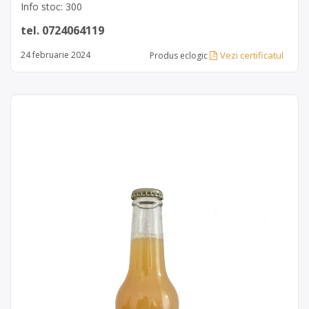
Info stoc: 300
tel. 0724064119
Vezi certificatul
24 februarie 2024
Produs eclogic