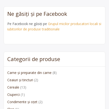
Ne găsiți și pe Facebook
Pe Facebook ne găsiți pe
Grupul micilor producatori locali si
iubitorilor de produse traditionale
Categorii de produse
Carne și preparate din carne
(8)
Ceaiuri și tincturi
(2)
Cereale
(13)
Ciuperci
(1)
Condimente și oțet
(2)