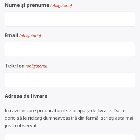
Nume și prenume
(obligatoriu)
Email
(obligatoriu)
Telefon
(obligatoriu)
Adresa de livrare
În cazul în care producătorul se ocupă și de livrare. Dacă
doriți să le ridicați dumneavoastră din fermă, scrieți asta mai
jos în observații.