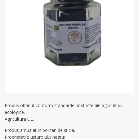
Produs obtinut conform standardelor stricte ale agriculturii
ecologice.
Agricultura UE.
Produs ambalat in borcan de sticla.
Proprietatile usturoiului negru: