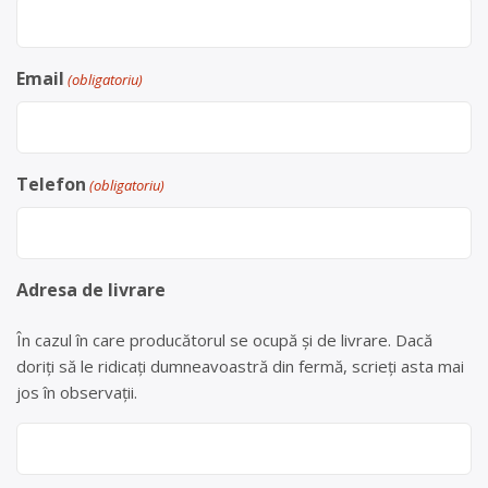
Email
(obligatoriu)
Telefon
(obligatoriu)
Adresa de livrare
În cazul în care producătorul se ocupă și de livrare. Dacă
doriți să le ridicați dumneavoastră din fermă, scrieți asta mai
jos în observații.