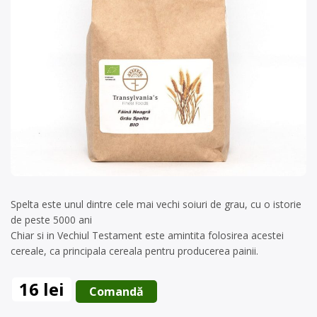
Spelta este unul dintre cele mai vechi soiuri de grau, cu o istorie
de peste 5000 ani
Chiar si in Vechiul Testament este amintita folosirea acestei
cereale, ca principala cereala pentru producerea painii.
16 lei
 Comandă 