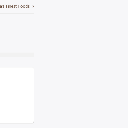
a’s Finest Foods