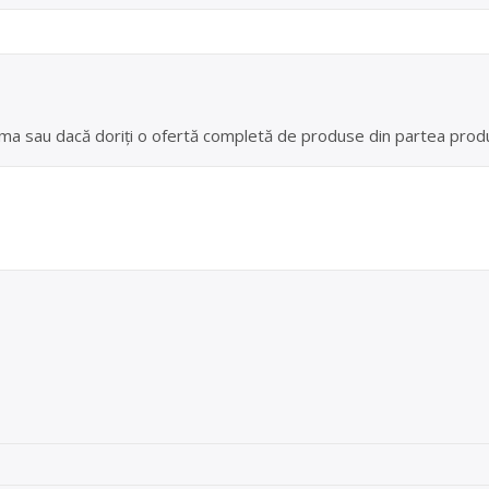
 ferma sau dacă doriți o ofertă completă de produse din partea produ