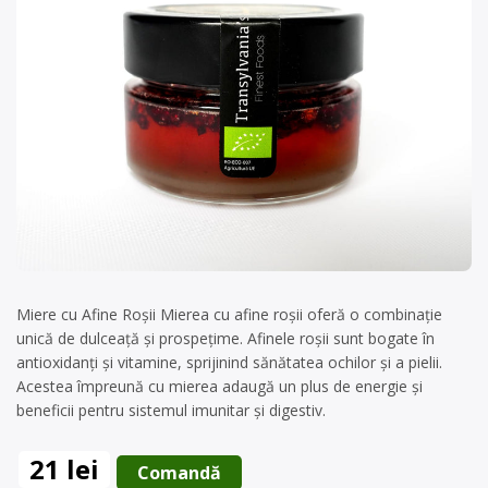
Miere cu Afine Roșii Mierea cu afine roșii oferă o combinație
unică de dulceață și prospețime. Afinele roșii sunt bogate în
antioxidanți și vitamine, sprijinind sănătatea ochilor și a pielii.
Acestea împreună cu mierea adaugă un plus de energie și
beneficii pentru sistemul imunitar și digestiv.
21 lei
 Comandă 