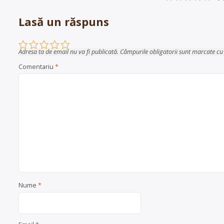
Lasă un răspuns
Adresa ta de email nu va fi publicată.
Câmpurile obligatorii sunt marcate c
Comentariu
*
Nume
*