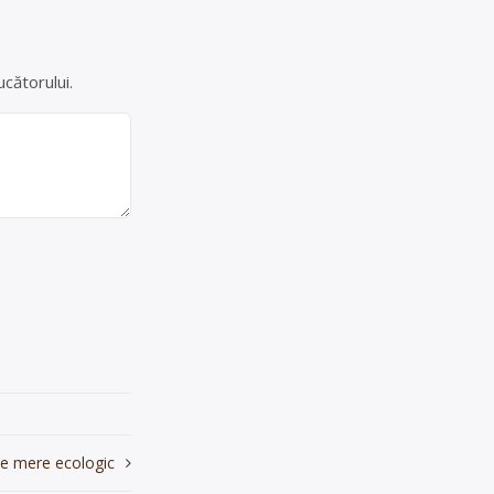
cătorului.
e mere ecologic