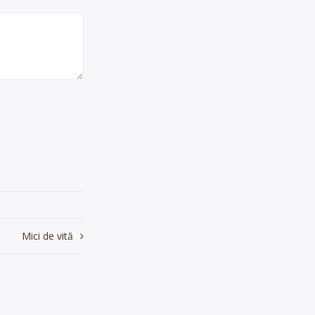
Mici de vită