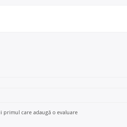
ii primul care adaugă o evaluare