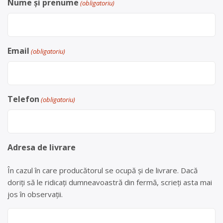
Nume și prenume
(obligatoriu)
Email
(obligatoriu)
Telefon
(obligatoriu)
Adresa de livrare
În cazul în care producătorul se ocupă și de livrare. Dacă
doriți să le ridicați dumneavoastră din fermă, scrieți asta mai
jos în observații.